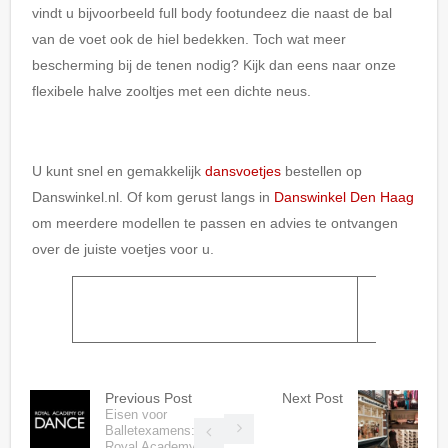
vindt u bijvoorbeeld full body footundeez die naast de bal
van de voet ook de hiel bedekken. Toch wat meer
bescherming bij de tenen nodig? Kijk dan eens naar onze
flexibele halve zooltjes met een dichte neus.
U kunt snel en gemakkelijk
dansvoetjes
bestellen op
Danswinkel.nl. Of kom gerust langs in
Danswinkel Den Haag
om meerdere modellen te passen en advies te ontvangen
over de juiste voetjes voor u.
Previous Post
Next Post
Eisen voor
Balletexamens:
Royal Academy of