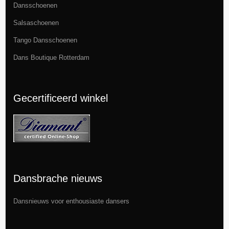
Dansschoenen
Salsaschoenen
Tango Dansschoenen
Dans Boutique Rotterdam
Gecertificeerd winkel
Dansbrache nieuws
Dansnieuws
voor enthousiaste dansers