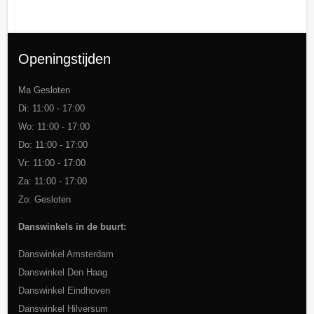
Openingstijden
Ma Gesloten
Di: 11:00 - 17:00
Wo: 11:00 - 17:00
Do: 11:00 - 17:00
Vr: 11:00 - 17:00
Za: 11:00 - 17:00
Zo: Gesloten
Danswinkels in de buurt:
Danswinkel Amsterdam
Danswinkel Den Haag
Danswinkel Eindhoven
Danswinkel Hilversum