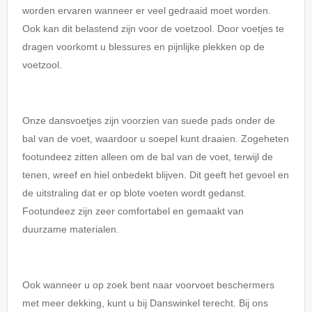
worden ervaren wanneer er veel gedraaid moet worden.
Ook kan dit belastend zijn voor de voetzool. Door voetjes te
dragen voorkomt u blessures en pijnlijke plekken op de
voetzool.
Onze dansvoetjes zijn voorzien van suede pads onder de
bal van de voet, waardoor u soepel kunt draaien. Zogeheten
footundeez zitten alleen om de bal van de voet, terwijl de
tenen, wreef en hiel onbedekt blijven. Dit geeft het gevoel en
de uitstraling dat er op blote voeten wordt gedanst.
Footundeez zijn zeer comfortabel en gemaakt van
duurzame materialen.
Ook wanneer u op zoek bent naar voorvoet beschermers
met meer dekking, kunt u bij Danswinkel terecht. Bij ons