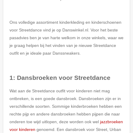
Ons volledige assortiment kinderkleding en kinderschoenen
voor Streetdance vind je op Danswinkel.nl. Voor het beste
pasadvies ben je van harte welkom in onze winkels, waar we
je graag helpen bij het vinden van je nieuwe Streetdance
outfit en je ideale paar Danssneakers.
1: Dansbroeken voor Streetdance
Wat aan de Streetdance outfit voor kinderen niet mag
ontbreken, is een goede dansbroek. Dansbroeken zijn er in
verschillende soorten. Sommige kinderbroeken hebben een
rechte pijp en andere dansbroeken hebben pijpen die naar
onderen toe wijd uitlopen, deze worden ook wel
jazzbroeken
voor kinderen
genoemd. Een dansbroek voor Street, Urban