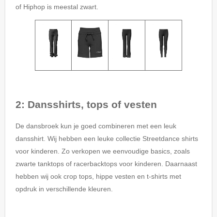
of Hiphop is meestal zwart.
2: Dansshirts, tops of vesten
De dansbroek kun je goed combineren met een leuk
dansshirt. Wij hebben een leuke collectie Streetdance shirts
voor kinderen. Zo verkopen we eenvoudige basics, zoals
zwarte tanktops of racerbacktops voor kinderen. Daarnaast
hebben wij ook crop tops, hippe vesten en t-shirts met
opdruk in verschillende kleuren.