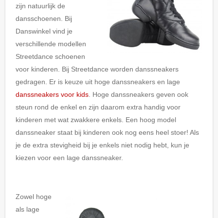
zijn natuurlijk de
dansschoenen. Bij
Danswinkel vind je
verschillende modellen
Streetdance schoenen
voor kinderen. Bij Streetdance worden danssneakers
gedragen. Er is keuze uit hoge danssneakers en lage
danssneakers voor kids
. Hoge danssneakers geven ook
steun rond de enkel en zijn daarom extra handig voor
kinderen met wat zwakkere enkels. Een hoog model
danssneaker staat bij kinderen ook nog eens heel stoer! Als
je de extra stevigheid bij je enkels niet nodig hebt, kun je
kiezen voor een lage danssneaker.
Zowel hoge
als lage