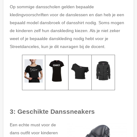
Op sommige dansscholen gelden bepaalde
kledingvoorschriften voor de danslessen en dan heb je een
bepaald model dansbroek of dansshirt nodig. Soms mogen
de kinderen zelf hun danskleding kiezen. Als je niet zeker
weet of je bepaalde danskleding nodig hebt voor je
Streetdanceles, kun je dit navragen bij de docent.
3: Geschikte Danssneakers
Een echte must voor de
dans outfit voor kinderen