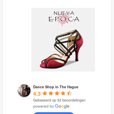
Dance Shop in The Hague
4.3
Gebaseerd op 52 beoordelingen