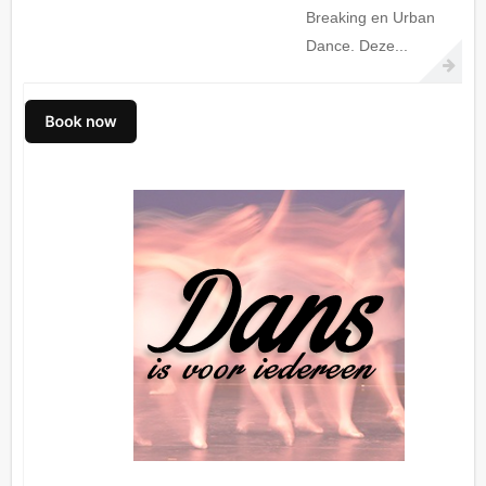
Breaking en Urban
Dance. Deze...