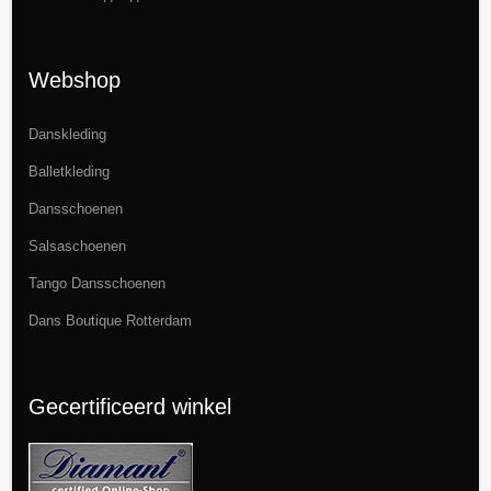
Webshop
Danskleding
Balletkleding
Dansschoenen
Salsaschoenen
Tango Dansschoenen
Dans Boutique Rotterdam
Gecertificeerd winkel