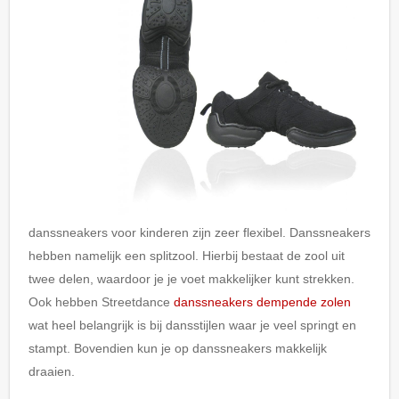
danssneakers voor kinderen zijn zeer flexibel. Danssneakers
hebben namelijk een splitzool. Hierbij bestaat de zool uit
twee delen, waardoor je je voet makkelijker kunt strekken.
Ook hebben Streetdance
danssneakers dempende zolen
wat heel belangrijk is bij dansstijlen waar je veel springt en
stampt. Bovendien kun je op danssneakers makkelijk
draaien.