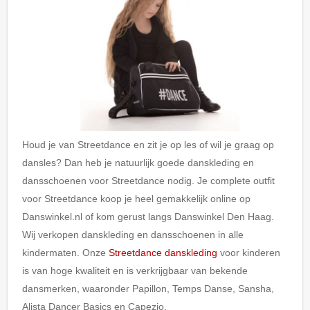
Houd je van Streetdance en zit je op les of wil je graag op
dansles? Dan heb je natuurlijk goede danskleding en
dansschoenen voor Streetdance nodig. Je complete outfit
voor Streetdance koop je heel gemakkelijk online op
Danswinkel.nl of kom gerust langs Danswinkel Den Haag.
Wij verkopen danskleding en dansschoenen in alle
kindermaten. Onze
Streetdance danskleding
voor kinderen
is van hoge kwaliteit en is verkrijgbaar van bekende
dansmerken, waaronder Papillon, Temps Danse, Sansha,
Alista Dancer Basics en Capezio.