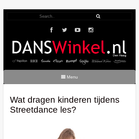
Menu
Wat dragen kinderen tijdens
Streetdance les?