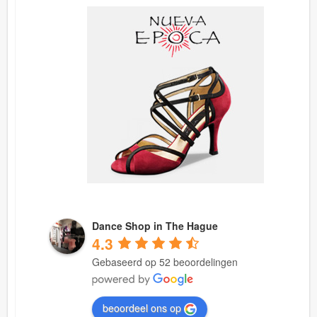
Dance Shop in The Hague
4.3
Gebaseerd op 52 beoordelingen
beoordeel ons op