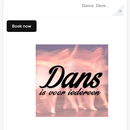
Dance. Deze...