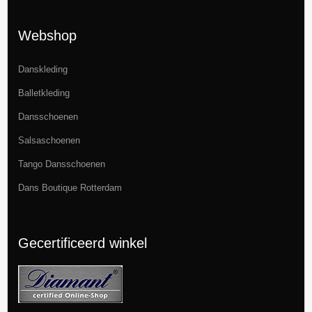
Webshop
Danskleding
Balletkleding
Dansschoenen
Salsaschoenen
Tango Dansschoenen
Dans Boutique Rotterdam
Gecertificeerd winkel