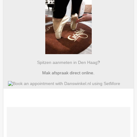
Spitzen aanmeten in Den Haag
?
Mak afspraak direct online.