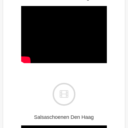
Salsaschoenen Den Haag