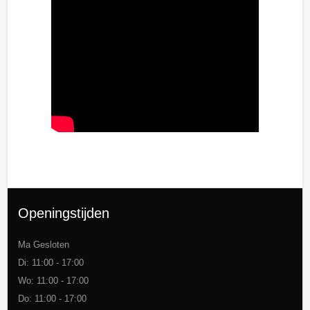
Openingstijden
Ma Gesloten
Di: 11:00 - 17:00
Wo: 11:00 - 17:00
Do: 11:00 - 17:00