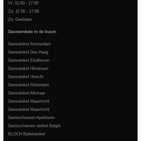
Vr: 11:00 - 17:00
Za: 11:00 - 17:00
Zo: Gesloten
Danswinkels in de buurt:
Danswinkel Amsterdam
Danswinkel Den Haag
Danswinkel Eindhoven
Danswinkel Hilversum
Danswinkel Utrecht
Danswinkel Rotterdam
Danswinkel Alkmaar
Danswinkel Maastricht
Danswinkel Maastricht
Dansschoenen Apeldoorn
Dansschoenen winkel België
BLOCH Balletwinkel