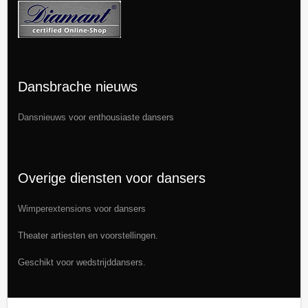
Dansbrache nieuws
Dansnieuws
voor enthousiaste dansers
Overige diensten voor dansers
Wimperextensions
voor dansers
Theater artiesten en voorstellingen.
Geschikt voor wedstrijddansers.