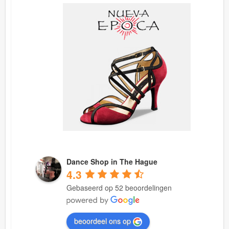
Dance Shop in The Hague
4.3
Gebaseerd op 52 beoordelingen
beoordeel ons op