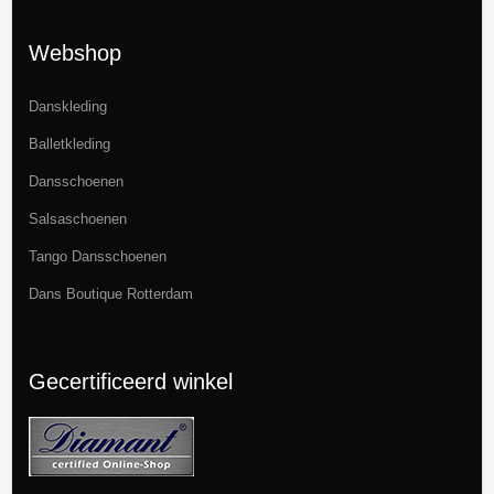
Webshop
Danskleding
Balletkleding
Dansschoenen
Salsaschoenen
Tango Dansschoenen
Dans Boutique Rotterdam
Gecertificeerd winkel